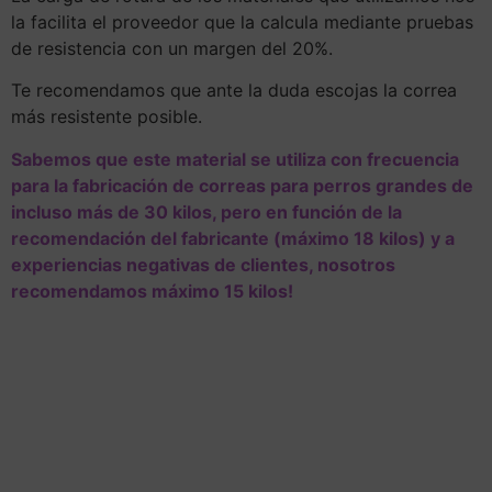
la facilita el proveedor que la calcula mediante pruebas
de resistencia con un margen del 20%.
Te recomendamos que ante la duda escojas la correa
más resistente posible.
Sabemos que este material se utiliza con frecuencia
para la fabricación de correas para perros grandes de
incluso más de 30 kilos, pero en función de la
recomendación del fabricante (máximo 18 kilos) y a
experiencias negativas de clientes, nosotros
recomendamos máximo 15 kilos!