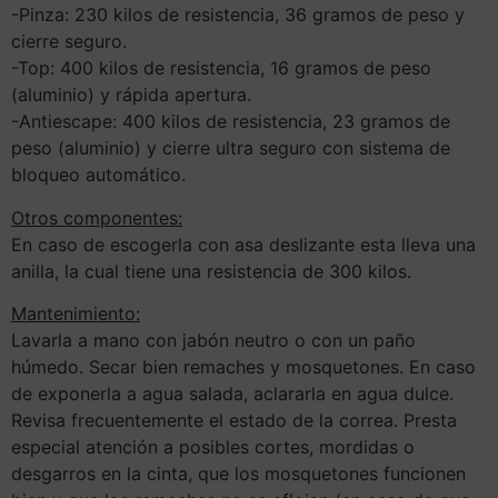
-Pinza: 230 kilos de resistencia, 36 gramos de peso y
cierre seguro.
-Top: 400 kilos de resistencia, 16 gramos de peso
(aluminio) y rápida apertura.
-Antiescape: 400 kilos de resistencia, 23 gramos de
peso (aluminio) y cierre ultra seguro con sistema de
bloqueo automático.
Otros componentes:
En caso de escogerla con asa deslizante esta lleva una
anilla, la cual tiene una resistencia de 300 kilos.
Mantenimiento:
Lavarla a mano con jabón neutro o con un paño
húmedo. Secar bien remaches y mosquetones. En caso
de exponerla a agua salada, aclararla en agua dulce.
Revisa frecuentemente el estado de la correa. Presta
especial atención a posibles cortes, mordidas o
desgarros en la cinta, que los mosquetones funcionen