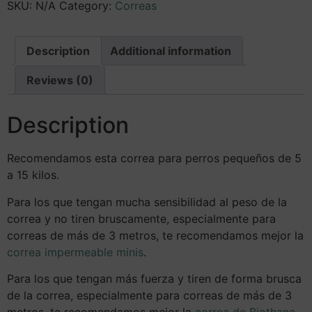
SKU:
N/A
Category:
Correas
Description
Additional information
Reviews (0)
Description
Recomendamos esta correa para perros pequeños de 5
a 15 kilos.
Para los que tengan mucha sensibilidad al peso de la
correa y no tiren bruscamente, especialmente para
correas de más de 3 metros, te recomendamos mejor la
correa impermeable minis
.
Para los que tengan más fuerza y tiren de forma brusca
de la correa, especialmente para correas de más de 3