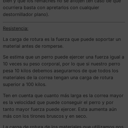
bien y que los remaches no se aflojen (en caso de que
ocurriera basta con apretarlos con cualquier
destornillador plano).
Resistencia:
La carga de rotura es la fuerza que puede soportar un
material antes de romperse.
Se estima que un perro puede ejercer una fuerza igual a
10 veces su peso corporal, por lo que si nuestro perro
pesa 10 kilos debemos asegurarnos de que todos los
materiales de la correa tengan una carga de rotura
superior a 100 kilos.
Ten en cuenta que cuanto más larga es la correa mayor
es la velocidad que puede conseguir el perro y por
tanto mayor fuerza puede ejercer. Esta aumenta aún
más con los tirones bruscos y en seco.
La carga de rotura de los materiales que utilizamos nos