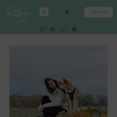
Entrar