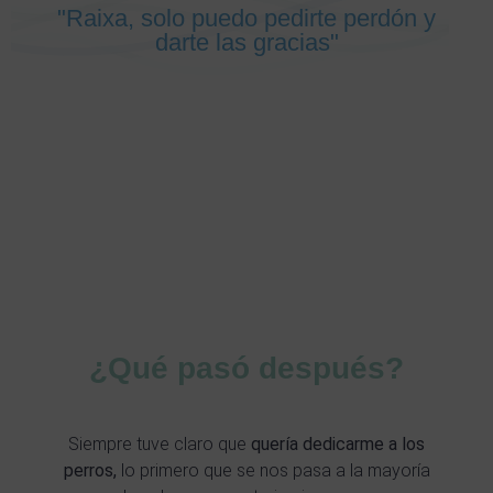
"Raixa, solo puedo pedirte perdón y
darte las gracias"
¿Qué pasó después?
Siempre tuve claro que
quería dedicarme a los
perros,
lo primero que se nos pasa a la mayoría