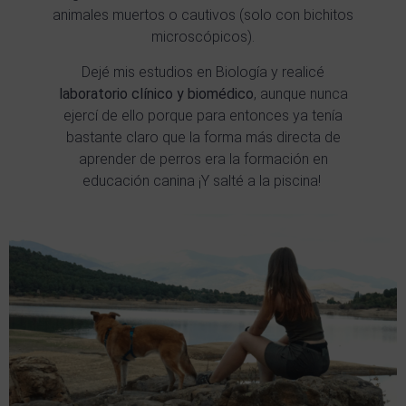
animales muertos o cautivos (solo con bichitos
microscópicos).
Dejé mis estudios en Biología y realicé
laboratorio clínico y biomédico
, aunque nunca
ejercí de ello porque para entonces ya tenía
bastante claro que la forma más directa de
aprender de perros era la formación en
educación canina ¡Y salté a la piscina!