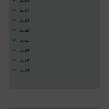
2025
2024
2023
2022
2021
2020
2019
2018