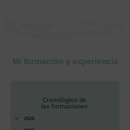
Mi formación y experiencia
Cronológico de
las formaciones
2026