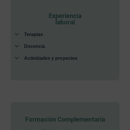
Experiencia
laboral
Terapias
Docencia
Actividades y proyectos
Formación Complementaria