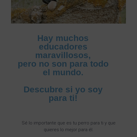
Hay muchos
educadores
maravillosos,
pero no son para todo
el mundo.
Descubre si yo soy
para ti!
Sé lo importante que es tu perro para ti y que
quieres lo mejor para él.