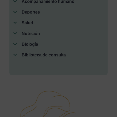
Acompañamiento humano
Deportes
Salud
Nutrición
Biología
Biblioteca de consulta