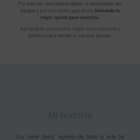
Por eso has descartado llamar al adiestrador del
parque y por eso estás aquí ahora,
buscando la
mejor opción para vosotros
.
Aquí podrás conocerme mejor como persona y
profesional y decidir si soy esa opción.
Mi historia
Soy Irene Serra, viguesa de toda la vida (al