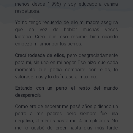
menos desde 1.995) y soy educadora canina
respetuosa.
Yo no tengo recuerdo de ello mi madre asegura
que en vez de hablar muchas veces
ladraba.
Creo que eso resume bien cuándo
empezó mi amor por los perros.
Crecí rodeada de ellos,
pero desgraciadamente
para mí, sin uno en mi hogar. Eso hizo que cada
momento que podía compartir con ellos, lo
valorase más y lo disfrutase al máximo.
Estando con un perro el resto del mundo
desaparecía.
Como era de esperar me pasé años pidiendo un
perro a mis padres, pero siempre fue una
negativa, al menos hasta mi 14 cumpleaños.
No
me lo acabé de creer hasta días más tarde