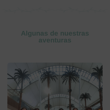
Algunas de nuestras
aventuras