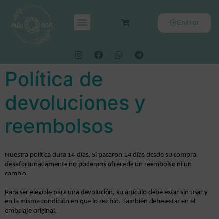
Entrar
Política de
devoluciones y
reembolsos
Nuestra política dura 14 días. Si pasaron 14 días desde su compra,
desafortunadamente no podemos ofrecerle un reembolso ni un
cambio.
Para ser elegible para una devolución, su artículo debe estar sin usar y
en la misma condición en que lo recibió. También debe estar en el
embalaje original.