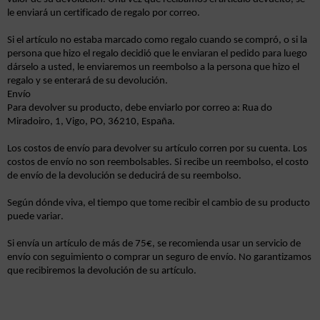
le enviará un certificado de regalo por correo.
Si el artículo no estaba marcado como regalo cuando se compró, o si la
persona que hizo el regalo decidió que le enviaran el pedido para luego
dárselo a usted, le enviaremos un reembolso a la persona que hizo el
regalo y se enterará de su devolución.
Envío
Para devolver su producto, debe enviarlo por correo a:
Rua
do
Miradoiro
, 1, Vigo, PO, 36210, España.
Los costos de envío para devolver su artículo corren por su cuenta. Los
costos de envío no son reembolsables. Si recibe un reembolso, el costo
de envío de la devolución se deducirá de su reembolso.
Según dónde viva, el tiempo que tome recibir el cambio de su producto
puede variar.
Si envía un artículo de más de 75€, se recomienda usar un servicio de
envío con seguimiento o comprar un seguro de envío. No garantizamos
que recibiremos la devolución de su artículo.