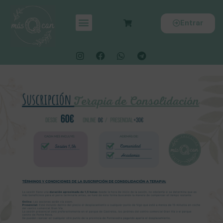
Entrar