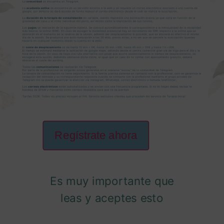
Regístrate ahora
Es muy importante que
leas y aceptes esto